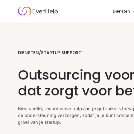
Diensten
DIENSTEN
/
STARTUP SUPPORT
Outsourcing voor
dat zorgt voor b
Bied snelle, responsieve hulp aan je gebruikers terwijl
de ondersteuning verzorgen, zodat je je kunt concent
groei van je startup.