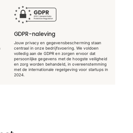
GDPR-naleving
Jouw privacy en gegevensbescherming staan
m
centraal in onze bedrijfsvoering. We voldoen
volledig aan de GDPR en zorgen ervoor dat
persoonlijke gegevens met de hoogste veiligheid
en zorg worden behandeld, in overeenstemming
met de internationale regelgeving voor startups in
2024.