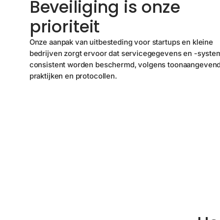
Beveiliging is onze
prioriteit
Onze aanpak van uitbesteding voor startups en kleine
bedrijven zorgt ervoor dat servicegegevens en -syst
consistent worden beschermd, volgens toonaangeven
praktijken en protocollen.