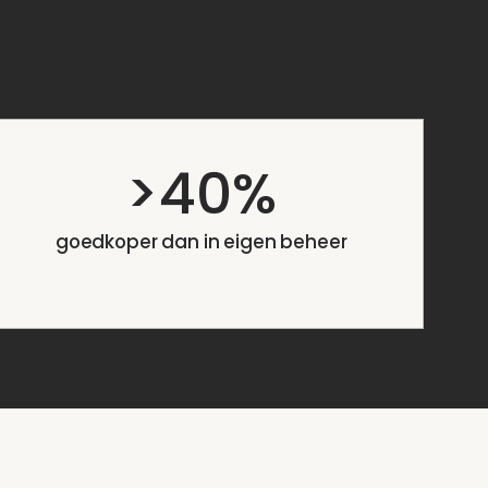
>40%
goedkoper dan in eigen beheer