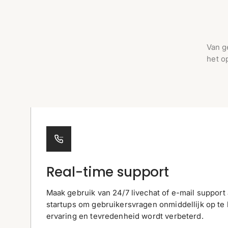
Van g
het o
Real-time support
Maak gebruik van 24/7 livechat of e-mail support 
startups om gebruikersvragen onmiddellijk op te
ervaring en tevredenheid wordt verbeterd.