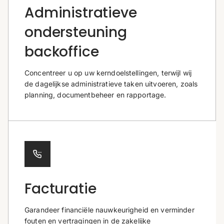
Administratieve
ondersteuning
backoffice
Concentreer u op uw kerndoelstellingen, terwijl wij
de dagelijkse administratieve taken uitvoeren, zoals
planning, documentbeheer en rapportage.
Facturatie
Garandeer financiële nauwkeurigheid en verminder
fouten en vertragingen in de zakelijke