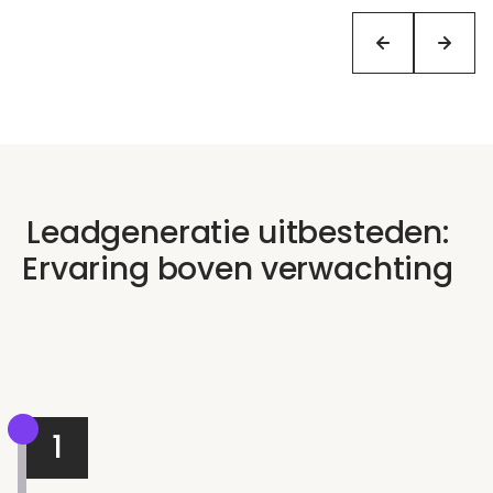
Leadgeneratie uitbesteden:
Ervaring boven verwachting
1