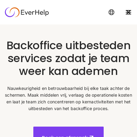
Backoffice uitbesteden
services zodat je team
weer kan ademen
Nauwkeurigheid en betrouwbaarheid bij elke taak achter de
schermen. Maak middelen vrij, verlaag de operationele kosten
en laat je team zich concentreren op kernactiviteiten met het
uitbesteden van het backoffice proces.