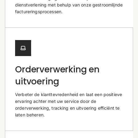
dienstverlening met behulp van onze gestroomlijnde
factureringsprocessen.
Orderverwerking en
uitvoering
Verbeter de klanttevredenheid en laat een positieve
ervaring achter met uw service door de
orderverwerking, tracking en uitvoering efficiënt te
laten beheren.