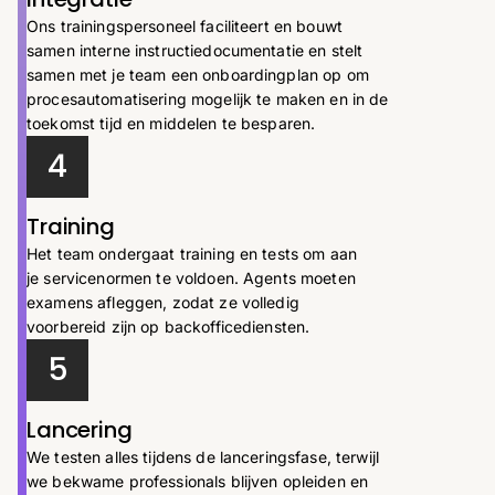
Ons trainingspersoneel faciliteert en bouwt
samen interne instructiedocumentatie en stelt
samen met je team een ​​onboardingplan op om
procesautomatisering mogelijk te maken en in de
toekomst tijd en middelen te besparen.
4
Training
Het team ondergaat training en tests om aan
je servicenormen te voldoen. Agents moeten
examens afleggen, zodat ze volledig
voorbereid zijn op backofficediensten.
5
Lancering
We testen alles tijdens de lanceringsfase, terwijl
we bekwame professionals blijven opleiden en