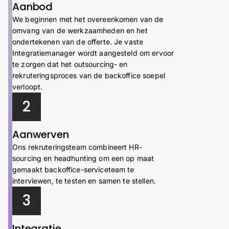
Aanbod
We beginnen met het overeenkomen van de
omvang van de werkzaamheden en het
ondertekenen van de offerte. Je vaste
Integratiemanager wordt aangesteld om ervoor
te zorgen dat het outsourcing- en
rekruteringsproces van de backoffice soepel
verloopt.
2
Aanwerven
Ons rekruteringsteam combineert HR-
sourcing en headhunting om een op maat
gemaakt backoffice-serviceteam te
interviewen, te testen en samen te stellen.
3
Integratie