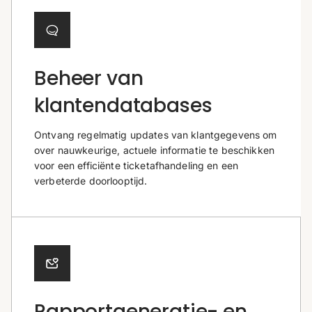
Beheer van
klantendatabases
Ontvang regelmatig updates van klantgegevens om
over nauwkeurige, actuele informatie te beschikken
voor een efficiënte ticketafhandeling en een
verbeterde doorlooptijd.
Rapportgeneratie- en