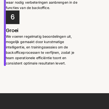
waar nodig verbeteringen aanbrengen in de
functies van de backoffice.
6
Groei
We voeren regelmatig beoordelingen uit,
mogelijk gemaakt door kunstmatige
intelligentie, en trainingssessies om de
backofficeprocessen te verfijnen, zodat je
team operationele efficiëntie toont en
consistent optimale resultaten levert.