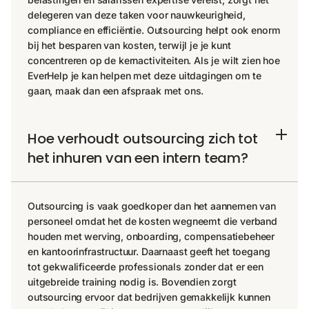
delegeren van deze taken voor nauwkeurigheid,
compliance en efficiëntie. Outsourcing helpt ook enorm
bij het besparen van kosten, terwijl je je kunt
concentreren op de kernactiviteiten. Als je wilt zien hoe
EverHelp je kan helpen met deze uitdagingen om te
gaan, maak dan een afspraak met ons.
Hoe verhoudt outsourcing zich tot
het inhuren van een intern team?
Outsourcing is vaak goedkoper dan het aannemen van
personeel omdat het de kosten wegneemt die verband
houden met werving, onboarding, compensatiebeheer
en kantoorinfrastructuur. Daarnaast geeft het toegang
tot gekwalificeerde professionals zonder dat er een
uitgebreide training nodig is. Bovendien zorgt
outsourcing ervoor dat bedrijven gemakkelijk kunnen