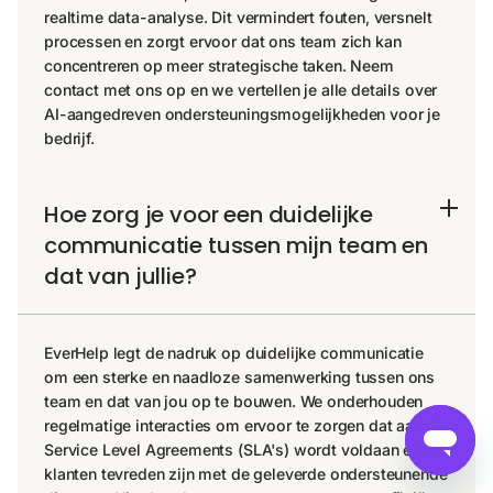
realtime data-analyse. Dit vermindert fouten, versnelt
processen en zorgt ervoor dat ons team zich kan
concentreren op meer strategische taken. Neem
contact met ons op en we vertellen je alle details over
AI-aangedreven ondersteuningsmogelijkheden voor je
bedrijf.
Hoe zorg je voor een duidelijke
communicatie tussen mijn team en
dat van jullie?
EverHelp legt de nadruk op duidelijke communicatie
om een ​​sterke en naadloze samenwerking tussen ons
team en dat van jou op te bouwen. We onderhouden
regelmatige interacties om ervoor te zorgen dat aan de
Service Level Agreements (SLA's) wordt voldaan en dat
klanten tevreden zijn met de geleverde ondersteunende