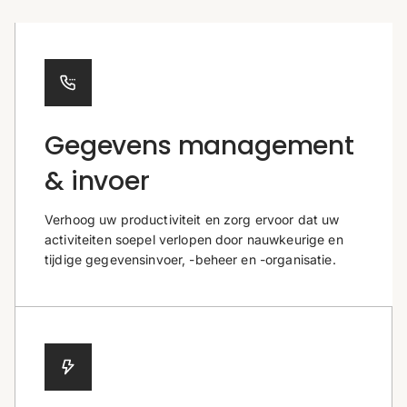
Gegevens management
& invoer
Verhoog uw productiviteit en zorg ervoor dat uw
activiteiten soepel verlopen door nauwkeurige en
tijdige gegevensinvoer, -beheer en -organisatie.