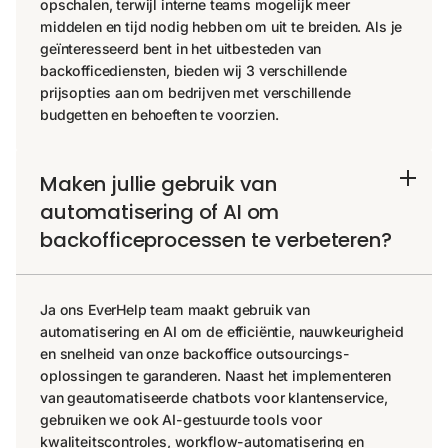
opschalen, terwijl interne teams mogelijk meer
middelen en tijd nodig hebben om uit te breiden. Als je
geïnteresseerd bent in het uitbesteden van
backofficediensten, bieden wij 3 verschillende
prijsopties aan om bedrijven met verschillende
budgetten en behoeften te voorzien.
Maken jullie gebruik van
automatisering of AI om
backofficeprocessen te verbeteren?
Ja ons EverHelp team maakt gebruik van
automatisering en AI om de efficiëntie, nauwkeurigheid
en snelheid van onze backoffice outsourcings-
oplossingen te garanderen. Naast het implementeren
van geautomatiseerde chatbots voor klantenservice,
gebruiken we ook AI-gestuurde tools voor
kwaliteitscontroles, workflow-automatisering en