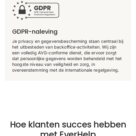
GDPR-naleving
Je privacy en gegevensbescherming staan ​​centraal bij
het uitbesteden van backoffice-activiteiten. Wij zijn
een volledig AVG-conforme dienst, die ervoor zorgt
dat persoonlijke gegevens worden behandeld met het
hoogste niveau van veiligheid en zorg, in
overeenstemming met de internationale regelgeving.
Hoe klanten succes hebben
met EverHelp