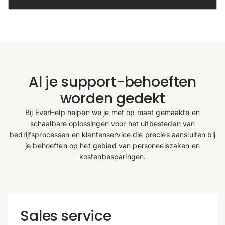
Al je support-behoeften
worden gedekt
Bij EverHelp helpen we je met op maat gemaakte en
schaalbare oplossingen voor het uitbesteden van
bedrijfsprocessen en klantenservice die precies aansluiten bij
je behoeften op het gebied van personeelszaken en
kostenbesparingen.
Sales service