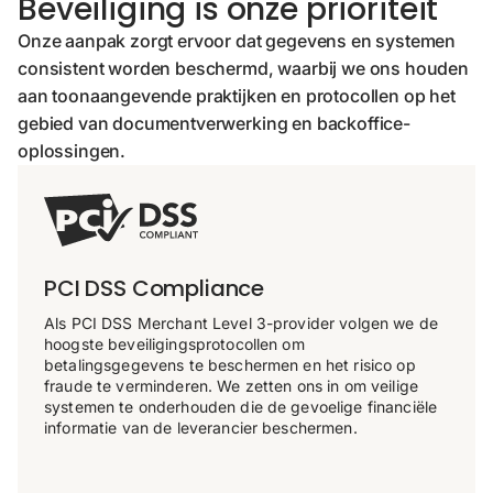
Beveiliging is onze prioriteit
Onze aanpak zorgt ervoor dat gegevens en systemen
consistent worden beschermd, waarbij we ons houden
aan toonaangevende praktijken en protocollen op het
gebied van documentverwerking en backoffice-
oplossingen.
PCI DSS Compliance
Als PCI DSS Merchant Level 3-provider volgen we de
hoogste beveiligingsprotocollen om
betalingsgegevens te beschermen en het risico op
fraude te verminderen. We zetten ons in om veilige
systemen te onderhouden die de gevoelige financiële
informatie van de leverancier beschermen.