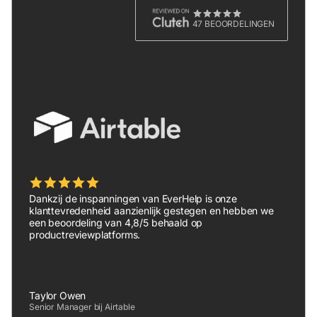
47 BEOORDELINGEN
Dankzij de inspanningen van EverHelp is onze
klanttevredenheid aanzienlijk gestegen en hebben we
een beoordeling van 4,8/5 behaald op
productreviewplatforms.
Taylor Owen
Senior Manager bij Airtable