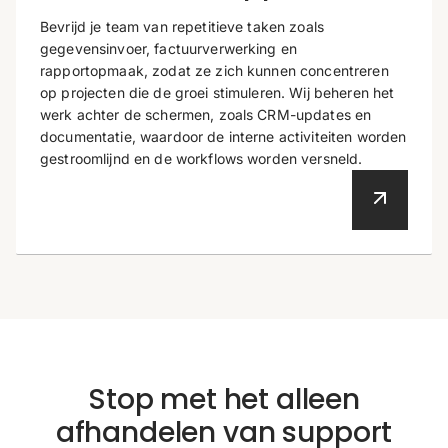
Bevrijd je team van repetitieve taken zoals
gegevensinvoer, factuurverwerking en
rapportopmaak, zodat ze zich kunnen concentreren
op projecten die de groei stimuleren. Wij beheren het
werk achter de schermen, zoals CRM-updates en
documentatie, waardoor de interne activiteiten worden
gestroomlijnd en de workflows worden versneld.
Stop met het alleen
afhandelen van support