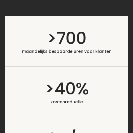
>700
maandelijks bespaarde uren voor klanten
>40%
kostenreductie