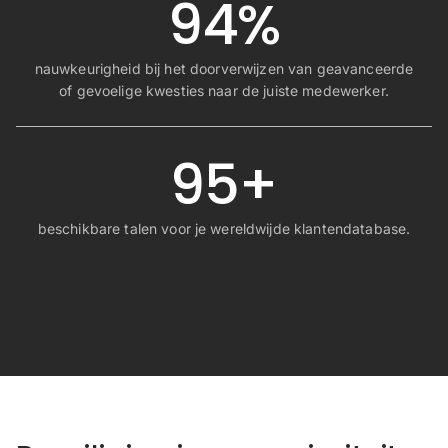
94%
nauwkeurigheid bij het doorverwijzen van geavanceerde
of gevoelige kwesties naar de juiste medewerker.
95+
beschikbare talen voor je wereldwijde klantendatabase.