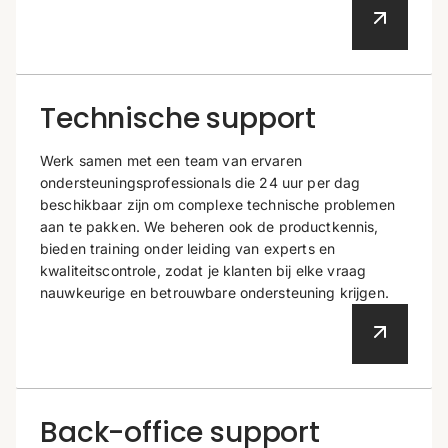
Technische support
Werk samen met een team van ervaren
ondersteuningsprofessionals die 24 uur per dag
beschikbaar zijn om complexe technische problemen
aan te pakken. We beheren ook de productkennis,
bieden training onder leiding van experts en
kwaliteitscontrole, zodat je klanten bij elke vraag
nauwkeurige en betrouwbare ondersteuning krijgen.
Back-office support