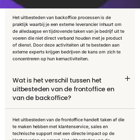
Het uitbesteden van backoffice processen is de
praktijk waarbij je een externe leverancier inhuurt om
de alledaagse en tijdrovende taken van je bedrijf uit te
voeren die niet direct verband houden met je product
of dienst. Door deze activiteiten uit te besteden aan
externe experts krijgen bedrijven de kans om zich te
concentreren op hun kernactiviteiten.
Wat is het verschil tussen het
uitbesteden van de frontoffice en
van de backoffice?
Het uitbesteden van de frontoffice handelt taken af die
te maken hebben met klantenservice, sales en
technische support met een directe impact op de