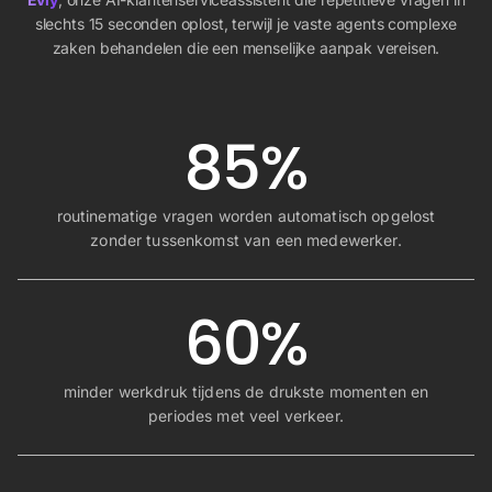
slechts 15 seconden oplost, terwijl je vaste agents complexe
zaken behandelen die een menselijke aanpak vereisen.
85%
routinematige vragen worden automatisch opgelost
zonder tussenkomst van een medewerker.
60%
minder werkdruk tijdens de drukste momenten en
periodes met veel verkeer.