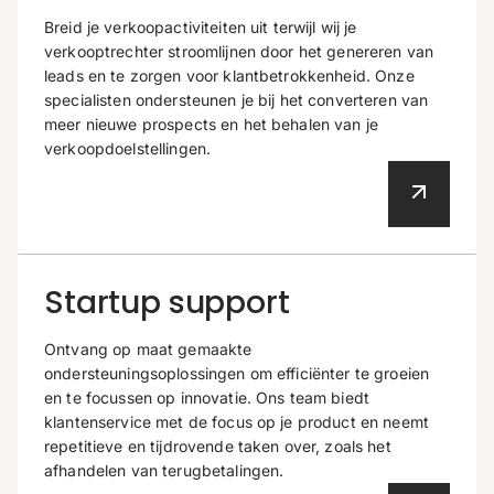
Breid je verkoopactiviteiten uit terwijl wij je
verkooptrechter stroomlijnen door het genereren van
leads en te zorgen voor klantbetrokkenheid. Onze
specialisten ondersteunen je bij het converteren van
meer nieuwe prospects en het behalen van je
verkoopdoelstellingen.
Startup support
Ontvang op maat gemaakte
ondersteuningsoplossingen om efficiënter te groeien
en te focussen op innovatie. Ons team biedt
klantenservice met de focus op je product en neemt
repetitieve en tijdrovende taken over, zoals het
afhandelen van terugbetalingen.