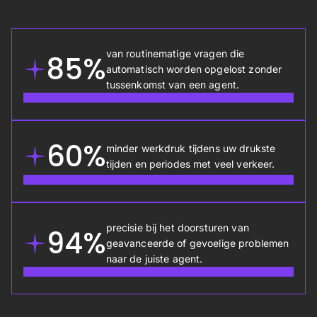
van routinematige vragen die
85%
automatisch worden opgelost zonder
tussenkomst van een agent.
60%
minder werkdruk tijdens uw drukste
tijden en periodes met veel verkeer.
precisie bij het doorsturen van
94%
geavanceerde of gevoelige problemen
naar de juiste agent.