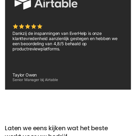
Dankzij de inspanningen van EverHelp is onze
klanttevredenheid aanzienlijk gestegen en hebben we
een beoordeling van 4,8/5 behaald op
productreviewplatforms.
Taylor Owen
Senior Manager bij Airtable
Laten we eens kijken wat het beste