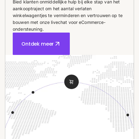
Bied klanten onmiddellijke hulp bij elke stap van het
aankooptraject om het aantal verlaten
winkelwagentjes te verminderen en vertrouwen op te
bouwen met onze livechat voor eCommerce-
ondersteuning.
Ontdek meer