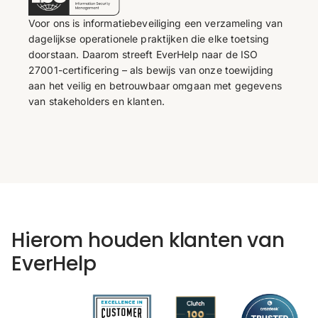
Voor ons is informatiebeveiliging een verzameling van
dagelijkse operationele praktijken die elke toetsing
doorstaan. Daarom streeft EverHelp naar de ISO
27001-certificering – als bewijs van onze toewijding
aan het veilig en betrouwbaar omgaan met gegevens
van stakeholders en klanten.
Hierom houden klanten van
EverHelp