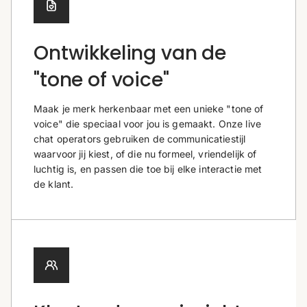
Ontwikkeling van de
"tone of voice"
Maak je merk herkenbaar met een unieke "tone of
voice" die speciaal voor jou is gemaakt. Onze live
chat operators gebruiken de communicatiestijl
waarvoor jij kiest, of die nu formeel, vriendelijk of
luchtig is, en passen die toe bij elke interactie met
de klant.