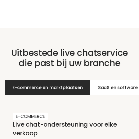
Uitbestede live chatservice
die past bij uw branche
E-commerce en marktplaatsen
SaaS en software
E-COMMERCE
Live chat-ondersteuning voor elke
verkoop