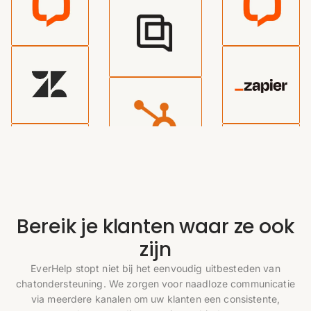
Bereik je klanten waar ze ook
zijn
EverHelp stopt niet bij het eenvoudig uitbesteden van
chatondersteuning. We zorgen voor naadloze communicatie
via meerdere kanalen om uw klanten een consistente,