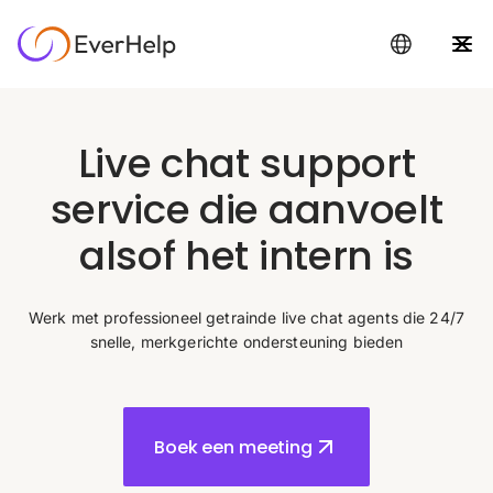
Live chat support
service die aanvoelt
alsof het intern is
Werk met professioneel getrainde live chat agents die 24/7
snelle, merkgerichte ondersteuning bieden
Boek een meeting