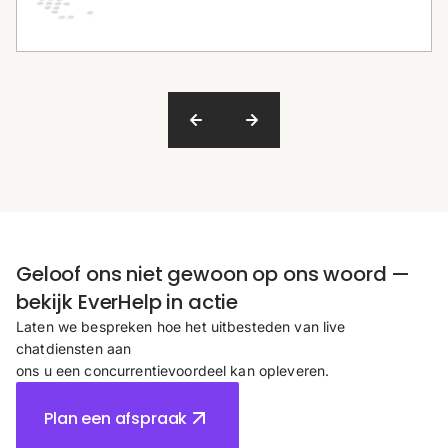
Geloof ons niet gewoon op ons woord —
bekijk EverHelp in actie
Laten we bespreken hoe het uitbesteden van live
chatdiensten aan
ons u een concurrentievoordeel kan opleveren.
Plan een afspraak