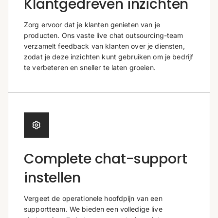
Klantgedreven inzichten
Zorg ervoor dat je klanten genieten van je
producten. Ons vaste live chat outsourcing-team
verzamelt feedback van klanten over je diensten,
zodat je deze inzichten kunt gebruiken om je bedrijf
te verbeteren en sneller te laten groeien.
Complete chat-support
instellen
Vergeet de operationele hoofdpijn van een
supportteam. We bieden een volledige live