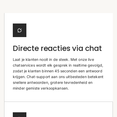
Directe reacties via chat
Laat je klanten nooit in de steek. Met onze live
chatservices wordt elk gesprek in realtime gevolgd,
zodat je klanten binnen 45 seconden een antwoord
krijgen. Chat-support aan ons uitbesteden betekent
snellere antwoorden, grotere tevredenheid en
minder gemiste verkoopkansen.