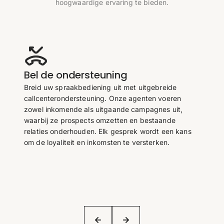
hoogwaardige ervaring te bieden.
Bel de ondersteuning
Breid uw spraakbediening uit met uitgebreide
callcenterondersteuning. Onze agenten voeren
zowel inkomende als uitgaande campagnes uit,
waarbij ze prospects omzetten en bestaande
relaties onderhouden. Elk gesprek wordt een kans
om de loyaliteit en inkomsten te versterken.