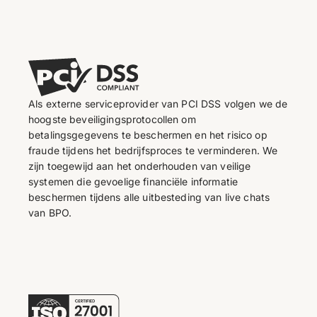
Als externe serviceprovider van PCI DSS volgen we de
hoogste beveiligingsprotocollen om
betalingsgegevens te beschermen en het risico op
fraude tijdens het bedrijfsproces te verminderen. We
zijn toegewijd aan het onderhouden van veilige
systemen die gevoelige financiële informatie
beschermen tijdens alle uitbesteding van live chats
van BPO.