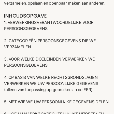
verzamelen, opslaan en openbaar maken aan anderen.
INHOUDSOPGAVE
1. VERWERKINGSVERANTWOORDELIJKE VOOR
PERSOONSGEGEVENS
2. CATEGORIEËN PERSOONSGEGEVENS DIE WE
VERZAMELEN
3. VOOR WELKE DOELEINDEN VERWERKEN WE
PERSOONSGEGEVENS
4. OP BASIS VAN WELKE RECHTSGRONDSLAGEN
VERWERKEN WE UW PERSOONLIJKE GEGEVENS
(alleen van toepassing op gebruikers in de EER)
5. MET WIE WE UW PERSOONLIJKE GEGEVENS DELEN