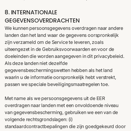
8. INTERNATIONALE
GEGEVENSOVERDRACHTEN
We kunnen persoonsgegevens overdragen naar andere
landen dan het land waar de gegevens oorspronkelijk
zijn verzameld om de Service te leveren, zoals
uiteengezet in de
Gebruiksvoorwaarden
en voor de
doeleinden die worden aangegeven in dit privacybeleid.
Als deze landen niet dezelfde
gegevensbeschermingswetten hebben als het land
waarin u de informatie oorspronkelijk hebt verstrekt,
passen we speciale beveiligingsmaatregelen toe.
Met name als we persoonsgegevens uit de EER
overdragen naar landen met een onvoldoende niveau
van gegevensbescherming, gebruiken we een van de
volgende rechtsgrondslagen: (i)
standaardcontractbepalingen die zijn goedgekeurd door