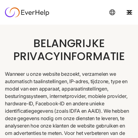
BELANGRIJKE
PRIVACYINFORMATIE
Wanneer u onze website bezoekt, verzamelen we
automatisch taalinstellingen, IP-adres, tijdzone, type en
model van een apparaat, apparaatinstellingen,
besturingssysteem, internetprovider, mobiele provider,
hardware-ID, Facebook-ID en andere unieke
identificatiegegevens (zoals IDFA en AAID). We hebben
deze gegevens nodig om onze diensten te leveren, te
analyseren hoe onze klanten de website gebruiken en
om advertenties te meten. Voor het verbeteren van de