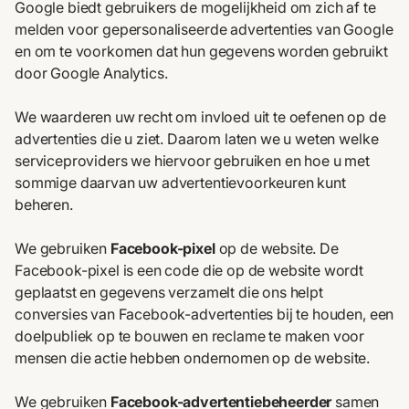
Google biedt gebruikers de mogelijkheid om zich af te
melden voor gepersonaliseerde advertenties van Google
en om te voorkomen dat hun gegevens worden gebruikt
door Google Analytics.
We waarderen uw recht om invloed uit te oefenen op de
advertenties die u ziet. Daarom laten we u weten welke
serviceproviders we hiervoor gebruiken en hoe u met
sommige daarvan uw advertentievoorkeuren kunt
beheren.
We gebruiken
Facebook-pixel
op de website. De
Facebook-pixel is een code die op de website wordt
geplaatst en gegevens verzamelt die ons helpt
conversies van Facebook-advertenties bij te houden, een
doelpubliek op te bouwen en reclame te maken voor
mensen die actie hebben ondernomen op de website.
We gebruiken
Facebook-advertentiebeheerder
samen