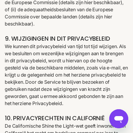
de Europese Commissie (details zijn hier beschikbaar),
of (ii) de adequaatheidsbesluiten van de Europese
Commissie over bepaalde landen (details zijn hier
beschikbaar).
9. WIJZIGINGEN IN DIT PRIVACYBELEID
We kunnen dit privacybeleid van tijd tot tijd wijzigen. Als
we besluiten om wezenlijke wijzigingen aan te brengen
in dit privacybeleid, wordt u hiervan op de hoogte
gesteld via de beschikbare middelen, zoals via e-mail, en
krijgt u de gelegenheid om het herziene privacybeleid te
bekijken. Door de Service te blijven bezoeken of
gebruiken nadat deze wijzigingen van kracht zijn
geworden, gaat u ermee akkoord gebonden te zijn aan
het herziene Privacybeleid.
10. PRIVACYRECHTEN IN CALIFORNIË
De Californische Shine the Light-wet geeft inwoners van