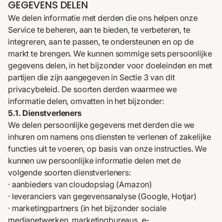
GEGEVENS DELEN
We delen informatie met derden die ons helpen onze
Service te beheren, aan te bieden, te verbeteren, te
integreren, aan te passen, te ondersteunen en op de
markt te brengen. We kunnen sommige sets persoonlijke
gegevens delen, in het bijzonder voor doeleinden en met
partijen die zijn aangegeven in
Sectie 3
van dit
privacybeleid. De soorten derden waarmee we
informatie delen, omvatten in het bijzonder:
5.1. Dienstverleners
We delen persoonlijke gegevens met derden die we
inhuren om namens ons diensten te verlenen of zakelijke
functies uit te voeren, op basis van onze instructies. We
kunnen uw persoonlijke informatie delen met de
volgende soorten dienstverleners:
· aanbieders van cloudopslag (Amazon)
· leveranciers van gegevensanalyse (Google, Hotjar)
· marketingpartners (in het bijzonder sociale
medianetwerken, marketingbureaus, e-