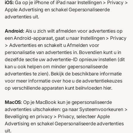
iOS:
Ga op je iPhone of iPad naar Instellingen > Privacy >
Apple Advertising en schakel Gepersonaliseerde
advertenties uit.
Android:
Als u zich wilt afmelden voor advertenties op
een Android-apparaat, gaat u naar Instellingen > Privacy
> Advertenties en schakelt u Afmelden voor
personalisatie van advertenties in. Bovendien kunt u in
dezelfde sectie uw advertentie-ID opnieuw instellen (dit
kan u ook helpen om minder gepersonaliseerde
advertenties te zien). Bekijk de beschikbare informatie
voor meer informatie over hoe u de advertentiekeuzes
op verschillende apparaten kunt beïnvloeden
hier
.
MacOS
: Op je MacBook kun je gepersonaliseerde
advertenties uitschakelen: ga naar Systeemvoorkeuren >
Beveiliging en privacy > Privacy, selecteer Apple
Advertising en schakel Gepersonaliseerde advertenties
uit.