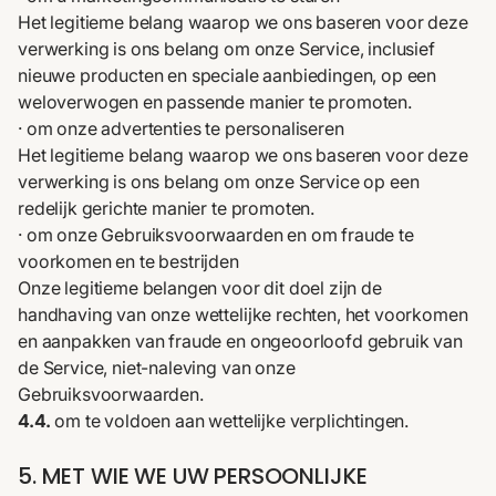
Het legitieme belang waarop we ons baseren voor deze
verwerking is ons belang om onze Service, inclusief
nieuwe producten en speciale aanbiedingen, op een
weloverwogen en passende manier te promoten.
· om onze advertenties te personaliseren
Het legitieme belang waarop we ons baseren voor deze
verwerking is ons belang om onze Service op een
redelijk gerichte manier te promoten.
· om onze
Gebruiksvoorwaarden
en om fraude te
voorkomen en te bestrijden
Onze legitieme belangen voor dit doel zijn de
handhaving van onze wettelijke rechten, het voorkomen
en aanpakken van fraude en ongeoorloofd gebruik van
de Service, niet-naleving van onze
Gebruiksvoorwaarden
.
4.4.
om te voldoen aan wettelijke verplichtingen.
5. MET WIE WE UW PERSOONLIJKE