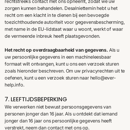
rechtstreeks contact met ons opneemt, zodat we uw
zorgen kunnen behandelen. Desalniettemin hebt u het
recht om een klacht in te dienen bij een bevoegde
toezichthoudende autoriteit voor gegevensbescherming,
met name in de EU-lidstaat waar u woont, werkt of waar
de vermeende inbreuk heeft plaatsgevonden.
Het recht op overdraagbaarheid van gegevens.
Als u
uw persoonlijke gegevens in een machineleesbaar
formaat wilt ontvangen, kunt u ons een verzoek sturen
zoals hieronder beschreven. Om uw privacyrechten uit te
oefenen, kunt u een verzoek sturen naar
hello@ever-
help.info
.
7. LEEFTIJDSBEPERKING
We verwerken niet bewust persoonsgegevens van
personen jonger dan 16 jaar. Als u ontdekt dat iemand
jonger dan 16 jaar ons persoonlijke gegevens heeft
verstrekt, neem dan contact met ons op.