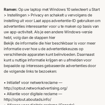
Ramen:
Op uw laptop met Windows 10 selecteert u Start
> Instellingen > Privacy en schakelt u vervolgens de
instelling uit voor Laat apps advertentie-ID gebruiken om
advertenties interessanter voor u te maken op basis van
uw app-activiteit. Als je een andere Windows-versie
hebt, volg dan de stappen
hier
Bekijk de informatie die hier beschikbaar is voor meer
informatie over hoe u de advertentiekeuzes op
verschillende apparaten kunt beïnvloeden. Daarnaast
kunt u nuttige informatie krijgen en u afmelden voor
bepaalde op interesses gebaseerde advertenties door
de volgende links te bezoeken:
• Initiatief voor netwerkreclame —
http://optout.networkadvertising.org/
• Alliantie voor digitale reclame —
http://optout.aboutads.info/