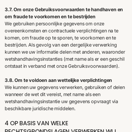
3.7. Om onze Gebruiksvoorwaarden te handhaven en
om fraude te voorkomen en te bestrijden
We gebruiken persoonlijke gegevens om onze
overeenkomsten en contractuele verplichtingen na te
komen, om fraude op te sporen, te voorkomen en te
bestrijden. Als gevolg van een dergelijke verwerking
kunnen we uw informatie delen met anderen, waaronder
wetshandhavingsinstanties (met name als er een geschil
ontstaat in verband met onze Gebruiksvoorwaarden).
3.8. Om te voldoen aan wettelijke verplichtingen
We kunnen uw gegevens verwerken, gebruiken of delen
wanneer de wet dit vereist, met name als een
wetshandhavingsinstantie uw gegevens opvraagt via
beschikbare juridische middelen.
4 OP BASIS VAN WELKE
RECHTSGRONDSLAGEN VERWERKEN WIJ