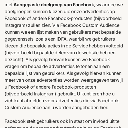
met
Aangepaste doelgroep van Facebook
, waarmee we
doelgroepen kunnen kiezen die onze advertenties op
Facebook of andere Facebook-producten (bijvoorbeeld
Instagram) zullen zien. Via Facebook Custom Audience
kunnen we een lijst maken van gebruikers met bepaalde
gegevenssets, zoals een IDFA, waarbij we gebruikers
kiezen die bepaalde acties in de Service hebben voltooid
(bijvoorbeeld bepaalde delen van de website hebben
bezocht). Als gevolg hiervan kunnen we Facebook
vragen om bepaalde advertenties te tonen aan een
bepaalde lijst van gebruikers. Als gevolg hiervan kunnen
meer van onze advertenties worden weergegeven terwijl
u Facebook of andere Facebook-producten
(bijvoorbeeld Instagram) gebruikt. U kunt leren hoe u
zich kunt afmelden voor advertenties die via Facebook
Custom Audience aan u worden aangeboden
hier
.
Facebook stelt gebruikers ook in staat om invloed uit te