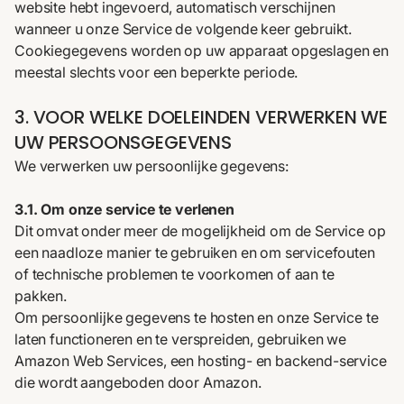
website hebt ingevoerd, automatisch verschijnen
wanneer u onze Service de volgende keer gebruikt.
Cookiegegevens worden op uw apparaat opgeslagen en
meestal slechts voor een beperkte periode.
3. VOOR WELKE DOELEINDEN VERWERKEN WE
UW PERSOONSGEGEVENS
We verwerken uw persoonlijke gegevens:
3.1. Om onze service te verlenen
Dit omvat onder meer de mogelijkheid om de Service op
een naadloze manier te gebruiken en om servicefouten
of technische problemen te voorkomen of aan te
pakken.
Om persoonlijke gegevens te hosten en onze Service te
laten functioneren en te verspreiden, gebruiken we
Amazon Web Services, een hosting- en backend-service
die wordt aangeboden door Amazon.