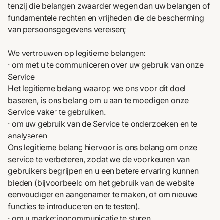
tenzij die belangen zwaarder wegen dan uw belangen of
fundamentele rechten en vrijheden die de bescherming
van persoonsgegevens vereisen;
We vertrouwen op legitieme belangen:
· om met u te communiceren over uw gebruik van onze
Service
Het legitieme belang waarop we ons voor dit doel
baseren, is ons belang om u aan te moedigen onze
Service vaker te gebruiken.
· om uw gebruik van de Service te onderzoeken en te
analyseren
Ons legitieme belang hiervoor is ons belang om onze
service te verbeteren, zodat we de voorkeuren van
gebruikers begrijpen en u een betere ervaring kunnen
bieden (bijvoorbeeld om het gebruik van de website
eenvoudiger en aangenamer te maken, of om nieuwe
functies te introduceren en te testen).
· om u marketingcommunicatie te sturen