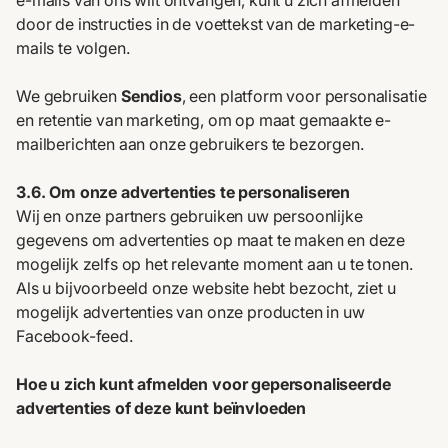
e-mails van ons wilt ontvangen, kunt u zich afmelden
door de instructies in de voettekst van de marketing-e-
mails te volgen.
We gebruiken
Sendios
, een platform voor personalisatie
en retentie van marketing, om op maat gemaakte e-
mailberichten aan onze gebruikers te bezorgen.
3.6. Om onze advertenties te personaliseren
Wij en onze partners gebruiken uw persoonlijke
gegevens om advertenties op maat te maken en deze
mogelijk zelfs op het relevante moment aan u te tonen.
Als u bijvoorbeeld onze website hebt bezocht, ziet u
mogelijk advertenties van onze producten in uw
Facebook-feed.
Hoe u zich kunt afmelden voor gepersonaliseerde
advertenties of deze kunt beïnvloeden