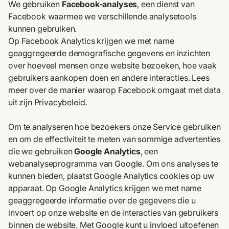
We gebruiken
Facebook-analyses
, een dienst van
Facebook waarmee we verschillende analysetools
kunnen gebruiken.
Op Facebook Analytics krijgen we met name
geaggregeerde demografische gegevens en inzichten
over hoeveel mensen onze website bezoeken, hoe vaak
gebruikers aankopen doen en andere interacties. Lees
meer over de manier waarop Facebook omgaat met data
uit zijn
Privacybeleid
.
Om te analyseren hoe bezoekers onze Service gebruiken
en om de effectiviteit te meten van sommige advertenties
die we gebruiken
Google Analytics
, een
webanalyseprogramma van Google. Om ons analyses te
kunnen bieden, plaatst Google Analytics cookies op uw
apparaat. Op Google Analytics krijgen we met name
geaggregeerde informatie over de gegevens die u
invoert op onze website en de interacties van gebruikers
binnen de website. Met Google kunt u invloed uitoefenen