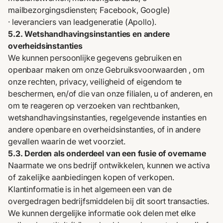
mailbezorgingsdiensten; Facebook, Google)
· leveranciers van leadgeneratie (Apollo).
5.2. Wetshandhavingsinstanties en andere
overheidsinstanties
We kunnen persoonlijke gegevens gebruiken en
openbaar maken om onze
Gebruiksvoorwaarden
, om
onze rechten, privacy, veiligheid of eigendom te
beschermen, en/of die van onze filialen, u of anderen, en
om te reageren op verzoeken van rechtbanken,
wetshandhavingsinstanties, regelgevende instanties en
andere openbare en overheidsinstanties, of in andere
gevallen waarin de wet voorziet.
5.3. Derden als onderdeel van een fusie of overname
Naarmate we ons bedrijf ontwikkelen, kunnen we activa
of zakelijke aanbiedingen kopen of verkopen.
Klantinformatie is in het algemeen een van de
overgedragen bedrijfsmiddelen bij dit soort transacties.
We kunnen dergelijke informatie ook delen met elke