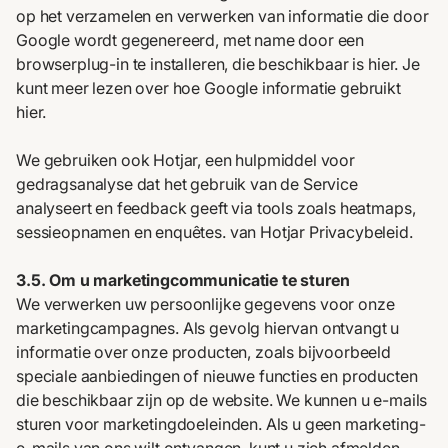
op het verzamelen en verwerken van informatie die door
Google wordt gegenereerd, met name door een
browserplug-in te installeren, die beschikbaar is
hier
. Je
kunt meer lezen over hoe Google informatie gebruikt
hier
.
We gebruiken ook Hotjar, een hulpmiddel voor
gedragsanalyse dat het gebruik van de Service
analyseert en feedback geeft via tools zoals heatmaps,
sessieopnamen en enquêtes. van Hotjar
Privacybeleid.
3.5. Om u marketingcommunicatie te sturen
We verwerken uw persoonlijke gegevens voor onze
marketingcampagnes. Als gevolg hiervan ontvangt u
informatie over onze producten, zoals bijvoorbeeld
speciale aanbiedingen of nieuwe functies en producten
die beschikbaar zijn op de website. We kunnen u e-mails
sturen voor marketingdoeleinden. Als u geen marketing-