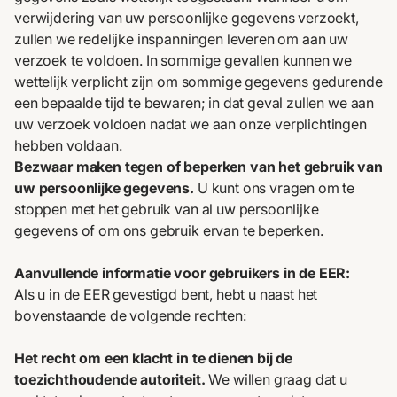
verwijdering van uw persoonlijke gegevens verzoekt,
zullen we redelijke inspanningen leveren om aan uw
verzoek te voldoen. In sommige gevallen kunnen we
wettelijk verplicht zijn om sommige gegevens gedurende
een bepaalde tijd te bewaren; in dat geval zullen we aan
uw verzoek voldoen nadat we aan onze verplichtingen
hebben voldaan.
Bezwaar maken tegen of beperken van het gebruik van
uw persoonlijke gegevens.
U kunt ons vragen om te
stoppen met het gebruik van al uw persoonlijke
gegevens of om ons gebruik ervan te beperken.
Aanvullende informatie voor gebruikers in de EER:
Als u in de EER gevestigd bent, hebt u naast het
bovenstaande de volgende rechten:
Het recht om een klacht in te dienen bij de
toezichthoudende autoriteit.
We willen graag dat u