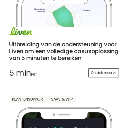
Uitbreiding van de ondersteuning voor
Liven om een volledige casusoplossing
van 5 minuten te bereiken
5 min
Ontdek meer
FRT
KLANTENSUPPORT
SAAS & APP