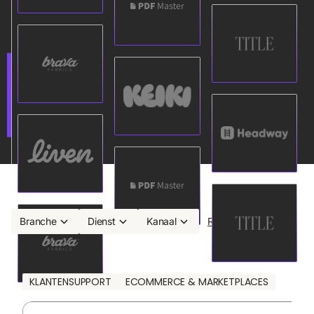
Branche
Dienst
Kanaal
Resetten
KLANTENSUPPORT
ECOMMERCE & MARKETPLACES