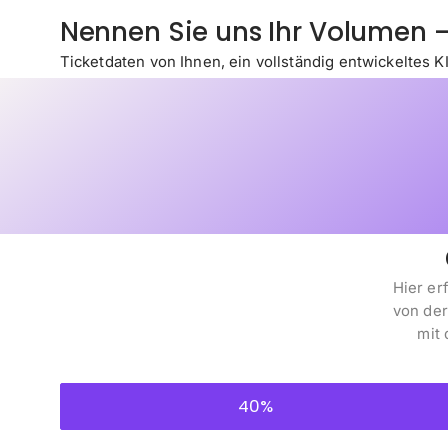
Nennen Sie uns Ihr Volumen 
Ticketdaten von Ihnen, ein vollständig entwickeltes KI
Hier er
von der
mit 
40%