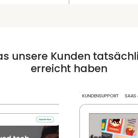
s unsere Kunden tatsächl
erreicht haben
KUNDENSUPPORT
SAAS 