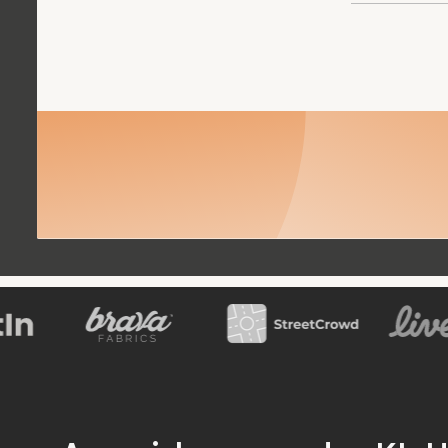
Buche ein Treffen