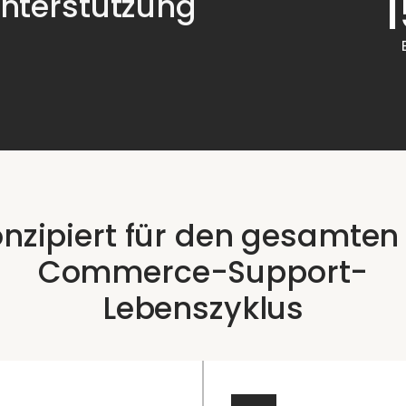
nterstützung
nzipiert für den gesamten
Commerce-Support-
Lebenszyklus