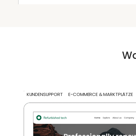
Wa
KUNDENSUPPORT
E-COMMERCE & MARKTPLÄTZE