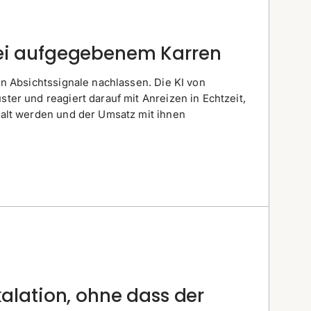
bei aufgegebenem Karren
n Absichtssignale nachlassen. Die KI von
er und reagiert darauf mit Anreizen in Echtzeit,
alt werden und der Umsatz mit ihnen
kalation, ohne dass der