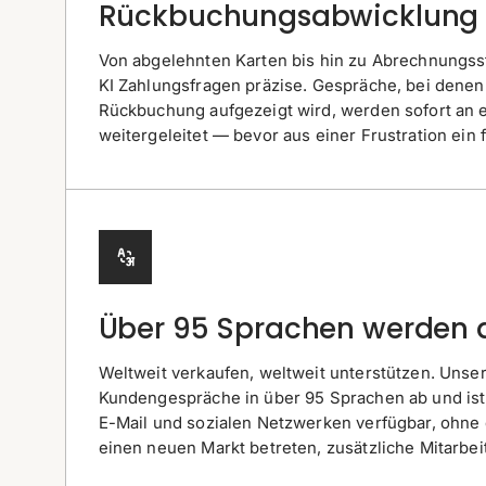
Rückbuchungsabwicklung
Von abgelehnten Karten bis hin zu Abrechnungsst
KI Zahlungsfragen präzise. Gespräche, bei denen 
Rückbuchung aufgezeigt wird, werden sofort an
weitergeleitet — bevor aus einer Frustration ein f
Über 95 Sprachen werden
Weltweit verkaufen, weltweit unterstützen. Unser
Kundengespräche in über 95 Sprachen ab und ist
E-Mail und sozialen Netzwerken verfügbar, ohne 
einen neuen Markt betreten, zusätzliche Mitarbe