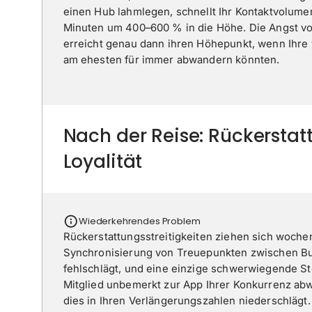
einen Hub lahmlegen, schnellt Ihr Kontaktvolume
Minuten um 400–600 % in die Höhe. Die Angst vo
erreicht genau dann ihren Höhepunkt, wenn Ihre 
am ehesten für immer abwandern könnten.
Nach der Reise: Rückersta
Loyalität
Wiederkehrendes Problem
Rückerstattungsstreitigkeiten ziehen sich woche
Synchronisierung von Treuepunkten zwischen 
fehlschlägt, und eine einzige schwerwiegende St
Mitglied unbemerkt zur App Ihrer Konkurrenz abw
dies in Ihren Verlängerungszahlen niederschlägt.