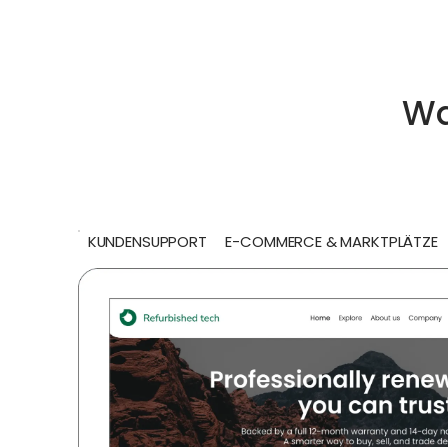
Wa
KUNDENSUPPORT
E-COMMERCE & MARKTPLÄTZE