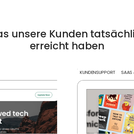
s unsere Kunden tatsächl
erreicht haben
KUNDENSUPPORT
SAAS 