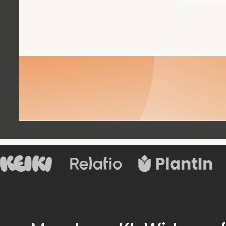
Buche ein Treffen