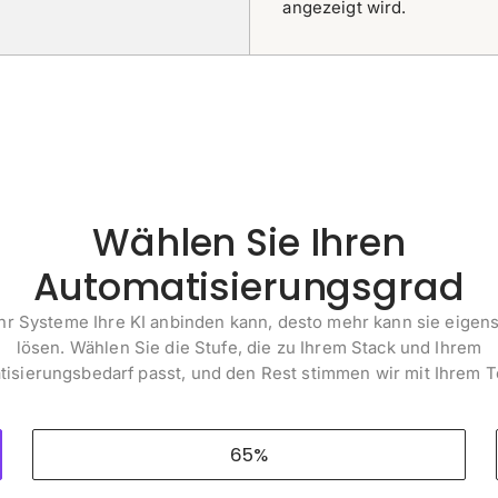
angezeigt wird.
Wählen Sie Ihren
Automatisierungsgrad
r Systeme Ihre KI anbinden kann, desto mehr kann sie eigen
lösen. Wählen Sie die Stufe, die zu Ihrem Stack und Ihrem
isierungsbedarf passt, und den Rest stimmen wir mit Ihrem 
65%