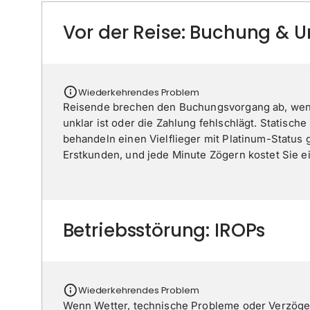
Vor der Reise: Buchung & 
Wiederkehrendes Problem
Reisende brechen den Buchungsvorgang ab, wenn
unklar ist oder die Zahlung fehlschlägt. Statisch
behandeln einen Vielflieger mit Platinum-Status
Erstkunden, und jede Minute Zögern kostet Sie ei
Betriebsstörung: IROPs
Wiederkehrendes Problem
Wenn Wetter, technische Probleme oder Verzöge