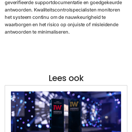
geverifieerde supportdocumentatie en goedgekeurde
antwoorden. Kwaliteitscontrolspecialisten monitoren
het systeem continu om de nauwkeurigheid te
waarborgen en het risico op onjuiste of misleidende
antwoorden te minimaliseren.
Lees ook