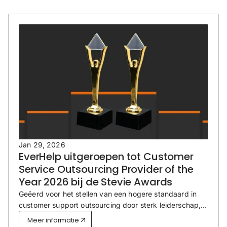
Jan 29, 2026
EverHelp uitgeroepen tot Customer
Service Outsourcing Provider of the
Year 2026 bij de Stevie Awards
Geëerd voor het stellen van een hogere standaard in
customer support outsourcing door sterk leiderschap,
schaalbare operaties en consistente servicekwaliteit.
Meer informatie