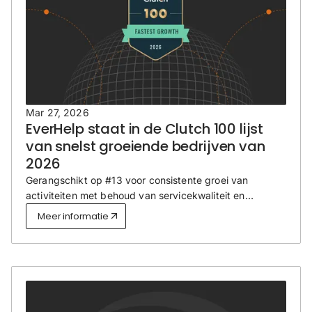
Mar 27, 2026
EverHelp staat in de Clutch 100 lijst
van snelst groeiende bedrijven van
2026
Gerangschikt op #13 voor consistente groei van
activiteiten met behoud van servicekwaliteit en
langdurige klantrelaties.
Meer informatie