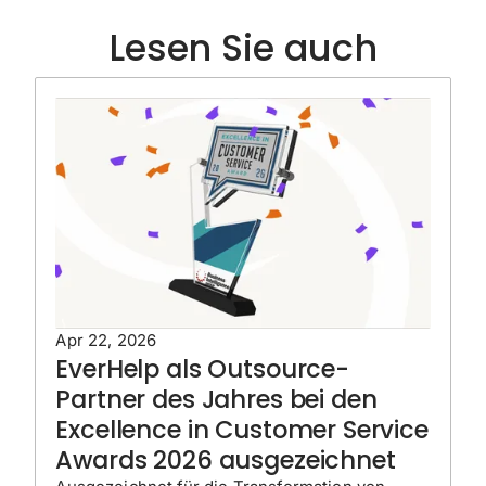
Lesen Sie auch
Apr 22, 2026
EverHelp als Outsource-
Partner des Jahres bei den
Excellence in Customer Service
Awards 2026 ausgezeichnet