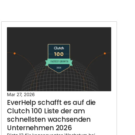
Mar 27, 2026
EverHelp schafft es auf die
Clutch 100 Liste der am
schnellsten wachsenden
Unternehmen 2026