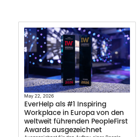
May 22, 2026
EverHelp als #1 Inspiring
Workplace in Europa von den
weltweit führenden PeopleFirst
Awards ausgezeichnet