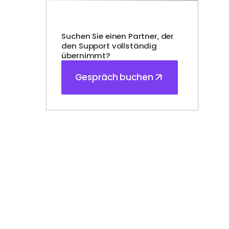
Suchen Sie einen Partner, der
den Support vollständig
übernimmt?
Gespräch buchen