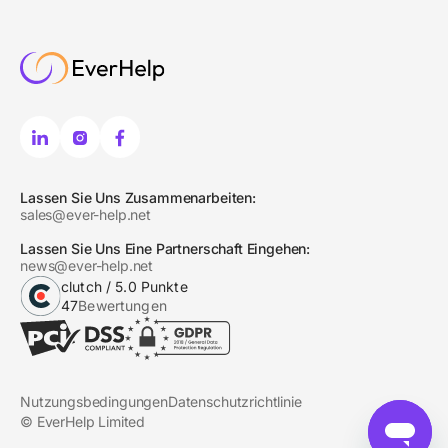
Lassen Sie Uns Zusammenarbeiten:
sales@ever-help.net
Lassen Sie Uns Eine Partnerschaft Eingehen:
news@ever-help.net
clutch / 5.0 Punkte
47
Bewertungen
Nutzungsbedingungen
Datenschutzrichtlinie
© EverHelp Limited