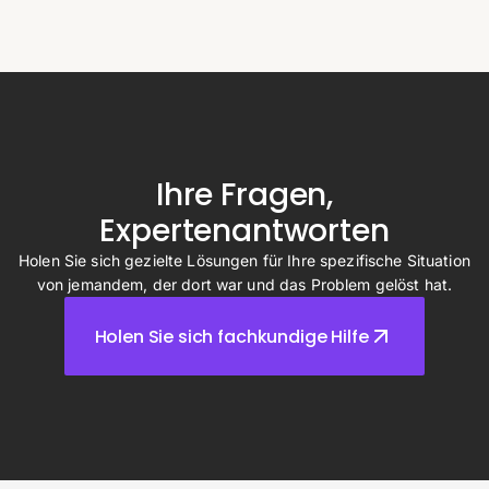
Ihre Fragen,
Expertenantworten
Holen Sie sich gezielte Lösungen für Ihre spezifische Situation
von jemandem, der dort war und das Problem gelöst hat.
Holen Sie sich fachkundige Hilfe