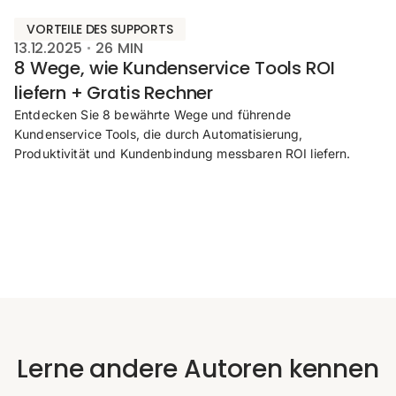
VORTEILE DES SUPPORTS
13.12.2025
26
MIN
8 Wege, wie Kundenservice Tools ROI
liefern + Gratis Rechner
Entdecken Sie 8 bewährte Wege und führende
Kundenservice Tools, die durch Automatisierung,
Produktivität und Kundenbindung messbaren ROI liefern.
Lerne andere Autoren kennen