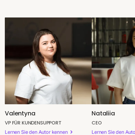
Valentyna
Nataliia
VP FÜR KUNDENSUPPORT
CEO
Lernen Sie den Autor kennen
Lernen Sie den Aut