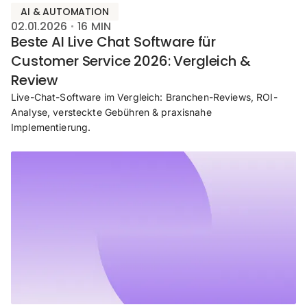
AI & AUTOMATION
02.01.2026
16
MIN
Beste AI Live Chat Software für
Customer Service 2026: Vergleich &
Review
Live-Chat-Software im Vergleich: Branchen-Reviews, ROI-
Analyse, versteckte Gebühren & praxisnahe
Implementierung.