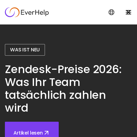
WAS IST NEU
Zendesk-Preise 2026:
Was Ihr Team
tatsächlich zahlen
wird
Artikel lesen