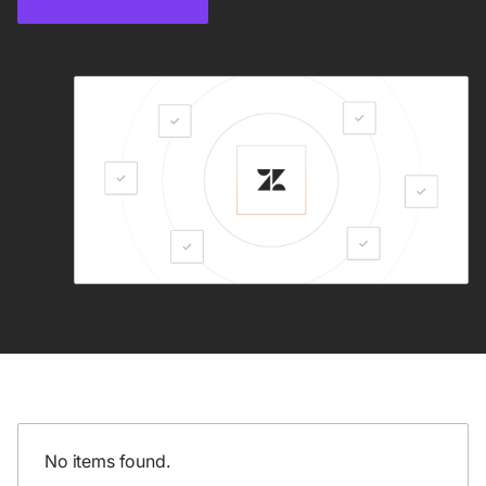
No items found.