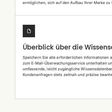
ermöglichen, sich auf den Aufbau Ihrer Marke zu 
Überblick über die Wissen
Speichern Sie alle erforderlichen Informationen a
zum E-Mail-Überwachungsservice unterhalten uns
umfassende, leicht zugängliche Wissensdatenban
Kundenanfragen stets zeitnah und präzise beant