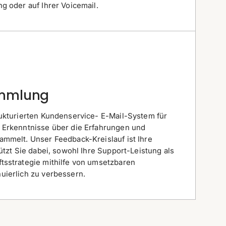
g oder auf Ihrer Voicemail.
mmlung
rukturierten Kundenservice- E-Mail-System für
 Erkenntnisse über die Erfahrungen und
ammelt. Unser Feedback-Kreislauf ist Ihre
tützt Sie dabei, sowohl Ihre Support-Leistung als
tsstrategie mithilfe von umsetzbaren
uierlich zu verbessern.