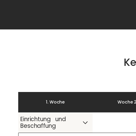
Ke
1. Woche
Woche 
Einrichtung und
Beschaffung