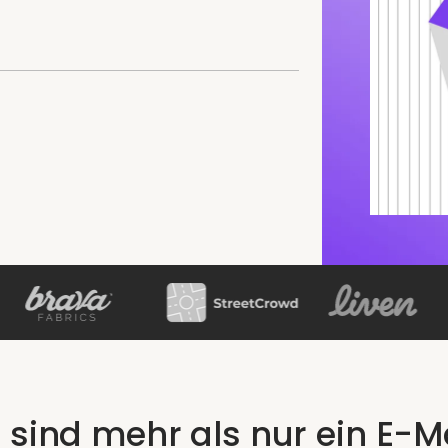
 sind mehr als nur ein E-M