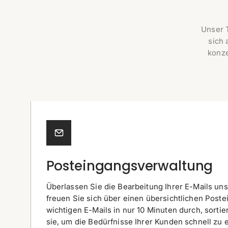
Unser 
sich
konze
Posteingangsverwaltung
Überlassen Sie die Bearbeitung Ihrer E-Mails u
freuen Sie sich über einen übersichtlichen Poste
wichtigen E-Mails in nur 10 Minuten durch, sorti
sie, um die Bedürfnisse Ihrer Kunden schnell zu 