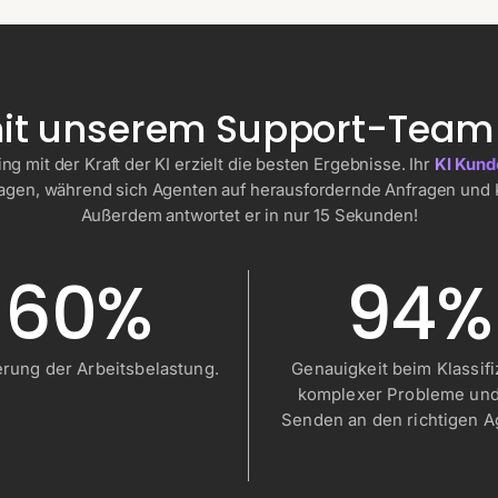
 mit unserem Support-Team 
 mit der Kraft der KI erzielt die besten Ergebnisse. Ihr
KI Kund
ragen, während sich Agenten auf herausfordernde Anfragen und 
Außerdem antwortet er in nur 15 Sekunden!
60%
94%
rung der Arbeitsbelastung.
Genauigkeit beim Klassifi
komplexer Probleme un
Senden an den richtigen A