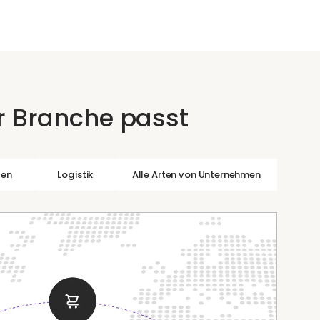
er Branche passt
len
Logistik
Alle Arten von Unternehmen