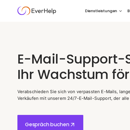
Dienstleistungen
B
E-Mail-Support-S
Ihr Wachstum fö
Verabschieden Sie sich von verpassten E-Mails, lan
Verkäufen mit unserem 24/7-E-Mail-Support, der alle 
Gespräch buchen