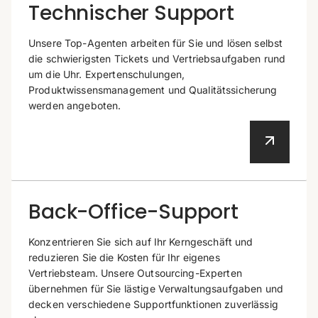
Technischer Support
Unsere Top-Agenten arbeiten für Sie und lösen selbst
die schwierigsten Tickets und Vertriebsaufgaben rund
um die Uhr. Expertenschulungen,
Produktwissensmanagement und Qualitätssicherung
werden angeboten.
Back-Office-Support
Konzentrieren Sie sich auf Ihr Kerngeschäft und
reduzieren Sie die Kosten für Ihr eigenes
Vertriebsteam. Unsere Outsourcing-Experten
übernehmen für Sie lästige Verwaltungsaufgaben und
decken verschiedene Supportfunktionen zuverlässig