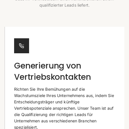
qualifizierter Leads liefert.
Generierung von
Vertriebskontakten
Richten Sie Ihre Bemühungen auf die
Wachstumsziele Ihres Unternehmens aus, indem Sie
Entscheidungsträger und künftige
Vertriebspotenziale ansprechen. Unser Team ist auf
die Qualifizierung der richtigen Leads für
Unternehmen aus verschiedenen Branchen
spezialisiert.