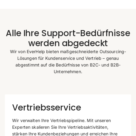
Alle Ihre Support-Bedürfnisse
werden abgedeckt
Wir von EverHelp bieten maßgeschneiderte Outsourcing-
Lösungen für Kundenservice und Vertrieb – genau
abgestimmt auf die Bedürfnisse von B2C- und B2B-
Unternehmen.
Vertriebsservice
Wir verwalten Ihre Vertriebspipeline. Mit unseren
Experten skalieren Sie Ihre Vertriebsaktivitäten,
stärken Ihre Kundenbeziehungen und erreichen Ihre