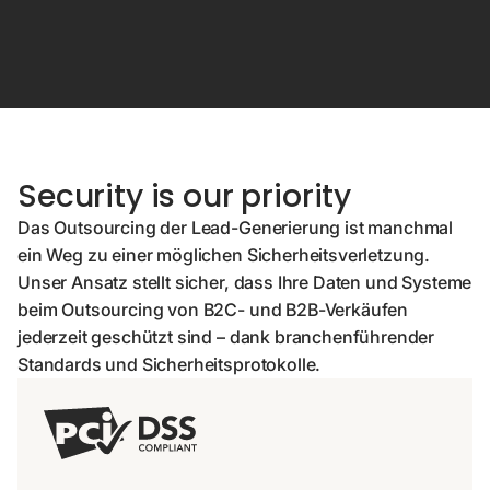
Security is our priority
Das Outsourcing der Lead-Generierung ist manchmal
ein Weg zu einer möglichen Sicherheitsverletzung.
Unser Ansatz stellt sicher, dass Ihre Daten und Systeme
beim Outsourcing von B2C- und B2B-Verkäufen
jederzeit geschützt sind – dank branchenführender
Standards und Sicherheitsprotokolle.