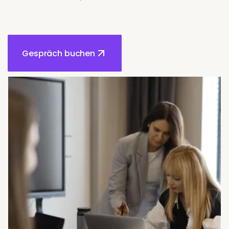
Gespräch buchen