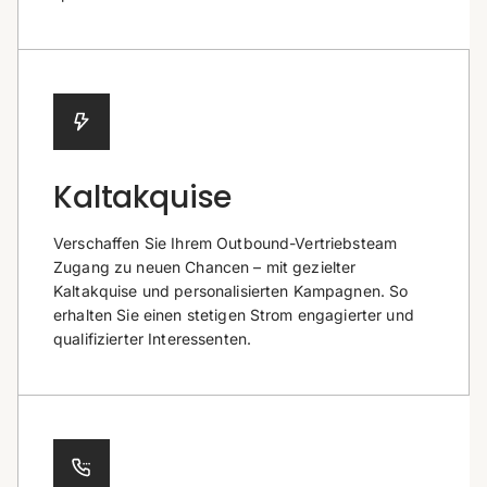
Kaltakquise
Verschaffen Sie Ihrem Outbound-Vertriebsteam
Zugang zu neuen Chancen – mit gezielter
Kaltakquise und personalisierten Kampagnen. So
erhalten Sie einen stetigen Strom engagierter und
qualifizierter Interessenten.