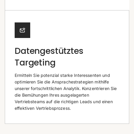
Datengestütztes
Targeting
Ermitteln Sie potenzial starke Interessenten und
optimieren Sie die Ansprachestrategien mithilfe
unserer fortschrittlichen Analytik. Konzentrieren Sie
die Bemühungen Ihres ausgelagerten
Vertriebsteams auf die richtigen Leads und einen
effektiven Vertriebsprozess.