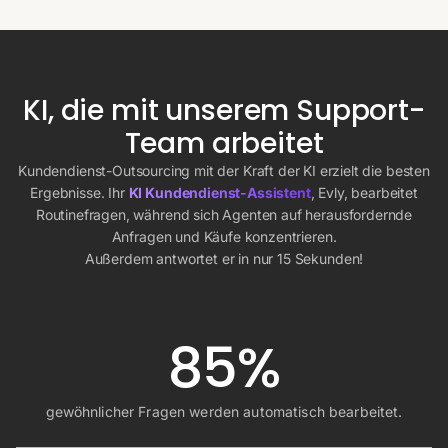
KI, die mit unserem Support-
Team arbeitet
Kundendienst-Outsourcing mit der Kraft der KI erzielt die besten
Ergebnisse. Ihr
KI Kundendienst-Assistent
, Evly, bearbeitet
Routinefragen, während sich Agenten auf herausfordernde
Anfragen und Käufe konzentrieren.
Außerdem antwortet er in nur 15 Sekunden!
85%
gewöhnlicher Fragen werden automatisch bearbeitet.