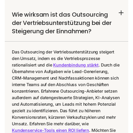
Wie wirksam ist das Outsourcing
der Vertriebsunterstützung bei der
Steigerung der Einnahmen?
Das Outsourcing der Vertriebsunterstützung steigert
den Umsatz, indem es die Vertriebsprozesse
rationalisiert und die
Kundenbindung stärkt
. Durch die
Übernahme von Aufgaben wie Lead-Generierung,
CRM-Management und Nachfassaktionen können sich
interne Teams auf den Abschluss von Geschäften
konzentrieren. Erfahrene Outsourcing-Anbieter setzen
außerdem auf datengesteuerte Strategien, KI-Analysen
und Automatisierung, um Leads mit hohem Potenzial
gezielt zu identifizieren. Das führt zu höheren
Konversionsraten, kürzeren Verkaufszyklen und mehr
Umsatz. Erfahren Sie mehr darüber, wie
Kundenservice-Tools einen ROI liefern
. Möchten Sie