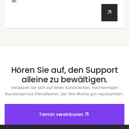
ab.
Hören Sie auf, den Support
alleine zu bewältigen.
Verlassen Sie sich auf einen konsistenten, hochwertigen
Kundenservice Dienstleister, der Ihre Marke gut repräsentiert.
Termin vereinbaren