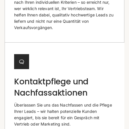
nach Ihren individuellen Kriterien – so erreicht nur,
wer wirklich relevant ist, Ihr Vertriebsteam. Wir
helfen Ihnen dabei, qualitativ hochwertige Leads zu
liefern und nicht nur eine Quantität von
Verkaufsvorgängen.
Kontaktpflege und
Nachfassaktionen
Überlassen Sie uns das Nachfassen und die Pflege
Ihrer Leads – wir halten potenzielle Kunden
engagiert, bis sie bereit für ein Gespräch mit
Vertrieb oder Marketing sind.