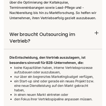
über die Optimierung der Kaltakquise,
Terminvereinbarungen sowie Lead-Pflege und -
Nachbereitung bis hin zu Marktforschung. So helfen wir
Unternehmen, ihren Vertriebserfolg gezielt auszubauen.
Wer braucht Outsourcing im
Vertrieb?
Die Entscheidung, den Vertrieb auszulagern, ist
besonders sinnvoll für B2B-Unternehmen, die:
keine Kapazitäten haben, interne Vertriebsprozesse
aufzubauen oder auszubauen,
nur über ein begrenztes Marketingbudget verfügen,
ein Start-up sind oder gerade ein neues Projekt bzw.
eine neue Dienstleistung auf den Markt gebracht
haben,
in einen neuen Markt eintreten oder
den Fokus ihrer Vertriebspipeline anpassen müssen.