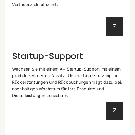
Vertriebsziele effizient.
Startup-Support
Wachsen Sie mit einem A+ Startup-Support mit einem
produktzentrierten Ansatz. Unsere Unterstützung bei
Rückerstattungen und Rückbuchungen trägt dazu bei,
nachhaltiges Wachstum für Ihre Produkte und
Dienstleistungen zu sichern.