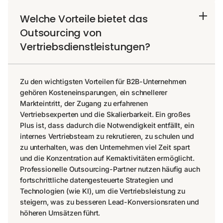
Welche Vorteile bietet das
Outsourcing von
Vertriebsdienstleistungen?
Zu den wichtigsten Vorteilen für B2B-Unternehmen
gehören Kosteneinsparungen, ein schnellerer
Markteintritt, der Zugang zu erfahrenen
Vertriebsexperten und die Skalierbarkeit. Ein großes
Plus ist, dass dadurch die Notwendigkeit entfällt, ein
internes Vertriebsteam zu rekrutieren, zu schulen und
zu unterhalten, was den Unternehmen viel Zeit spart
und die Konzentration auf Kernaktivitäten ermöglicht.
Professionelle Outsourcing-Partner nutzen häufig auch
fortschrittliche datengesteuerte Strategien und
Technologien (wie KI), um die Vertriebsleistung zu
steigern, was zu besseren Lead-Konversionsraten und
höheren Umsätzen führt.