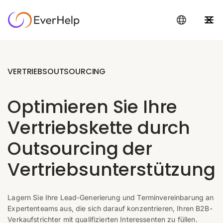
VERTRIEBSOUTSOURCING
Optimieren Sie Ihre
Vertriebskette durch
Outsourcing der
Vertriebsunterstützung
Lagern Sie Ihre Lead-Generierung und Terminvereinbarung an
Expertenteams aus, die sich darauf konzentrieren, Ihren B2B-
Verkaufstrichter mit qualifizierten Interessenten zu füllen.