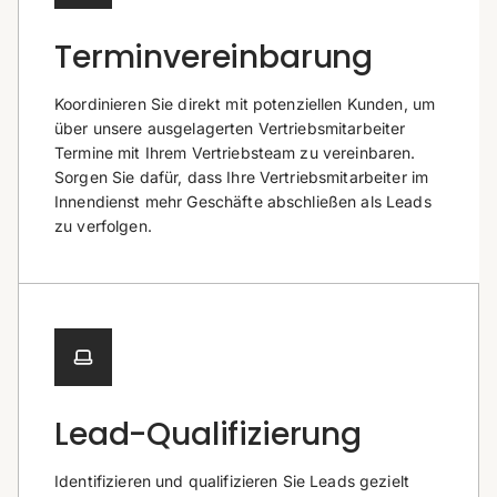
Terminvereinbarung
Koordinieren Sie direkt mit potenziellen Kunden, um
über unsere ausgelagerten Vertriebsmitarbeiter
Termine mit Ihrem Vertriebsteam zu vereinbaren.
Sorgen Sie dafür, dass Ihre Vertriebsmitarbeiter im
Innendienst mehr Geschäfte abschließen als Leads
zu verfolgen.
Lead-Qualifizierung
Identifizieren und qualifizieren Sie Leads gezielt