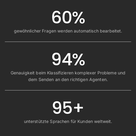
60%
gewöhnlicher Fragen werden automatisch bearbeitet.
94%
Genauigkeit beim Klassifizieren komplexer Probleme und
dem Senden an den richtigen Agenten.
95+
unterstützte Sprachen für Kunden weltweit.