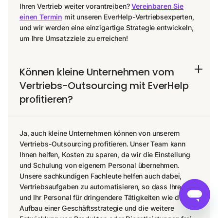
Ihren Vertrieb weiter vorantreiben?
Vereinbaren Sie
einen Termin
mit unseren EverHelp-Vertriebsexperten,
und wir werden eine einzigartige Strategie entwickeln,
um Ihre Umsatzziele zu erreichen!
Können kleine Unternehmen vom
Vertriebs-Outsourcing mit EverHelp
profitieren?
Ja, auch kleine Unternehmen können von unserem
Vertriebs-Outsourcing profitieren. Unser Team kann
Ihnen helfen, Kosten zu sparen, da wir die Einstellung
und Schulung von eigenem Personal übernehmen.
Unsere sachkundigen Fachleute helfen auch dabei,
Vertriebsaufgaben zu automatisieren, so dass Ihre Zeit
und Ihr Personal für dringendere Tätigkeiten wie den
Aufbau einer Geschäftsstrategie und die weitere