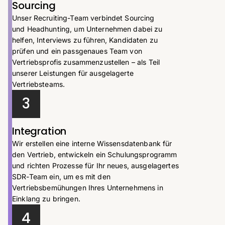
Sourcing
Unser Recruiting-Team verbindet Sourcing
und Headhunting, um Unternehmen dabei zu
helfen, Interviews zu führen, Kandidaten zu
prüfen und ein passgenaues Team von
Vertriebsprofis zusammenzustellen – als Teil
unserer Leistungen für ausgelagerte
Vertriebsteams.
3
Integration
Wir erstellen eine interne Wissensdatenbank für
den Vertrieb, entwickeln ein Schulungsprogramm
und richten Prozesse für Ihr neues, ausgelagertes
SDR-Team ein, um es mit den
Vertriebsbemühungen Ihres Unternehmens in
Einklang zu bringen.
4