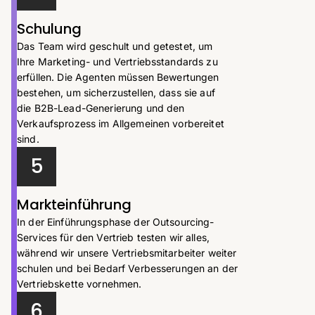
Schulung
Das Team wird geschult und getestet, um
Ihre Marketing- und Vertriebsstandards zu
erfüllen. Die Agenten müssen Bewertungen
bestehen, um sicherzustellen, dass sie auf
die B2B-Lead-Generierung und den
Verkaufsprozess im Allgemeinen vorbereitet
sind.
5
Markteinführung
In der Einführungsphase der Outsourcing-
Services für den Vertrieb testen wir alles,
während wir unsere Vertriebsmitarbeiter weiter
schulen und bei Bedarf Verbesserungen an der
Vertriebskette vornehmen.
6