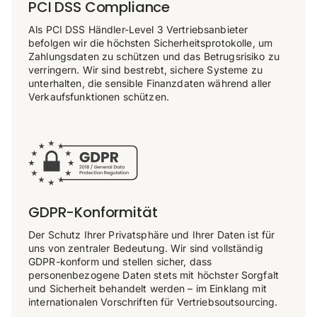
PCI DSS Compliance
Als PCI DSS Händler-Level 3 Vertriebsanbieter
befolgen wir die höchsten Sicherheitsprotokolle, um
Zahlungsdaten zu schützen und das Betrugsrisiko zu
verringern. Wir sind bestrebt, sichere Systeme zu
unterhalten, die sensible Finanzdaten während aller
Verkaufsfunktionen schützen.
GDPR-Konformität
Der Schutz Ihrer Privatsphäre und Ihrer Daten ist für
uns von zentraler Bedeutung. Wir sind vollständig
GDPR-konform und stellen sicher, dass
personenbezogene Daten stets mit höchster Sorgfalt
und Sicherheit behandelt werden – im Einklang mit
internationalen Vorschriften für Vertriebsoutsourcing.