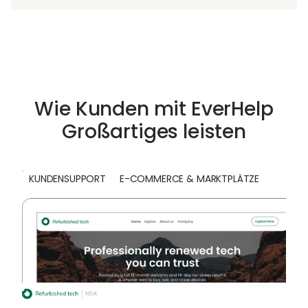
Wie Kunden mit EverHelp
Großartiges leisten
KUNDENSUPPORT
E-COMMERCE & MARKTPLÄTZE