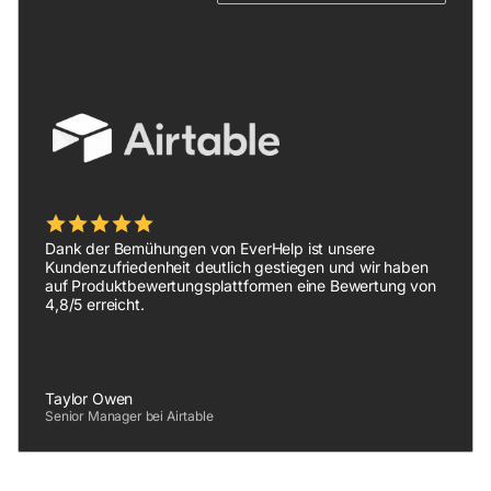
Dank der Bemühungen von EverHelp ist unsere
Kundenzufriedenheit deutlich gestiegen und wir haben
auf Produktbewertungsplattformen eine Bewertung von
4,8/5 erreicht.
Taylor Owen
Senior Manager bei Airtable