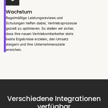
Wachstum
Regelmäßige Leistungsreviews und
Schulungen helfen dabei, Vertriebsprozesse
gezielt zu optimieren. So stellen wir sicher,
dass Ihre neuen Vertriebsmitarbeiter stets
beste Ergebnisse erzielen, den Umsatz
steigern und Ihre Unternehmensziele
erreichen.
Verschiedene Integrationen
verfügbar