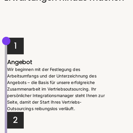
1
Angebot
Wir beginnen mit der Festlegung des
Arbeitsumfangs und der Unterzeichnung des
Angebots – die Basis für unsere erfolgreiche
Zusammenarbeit im Vertriebsoutsourcing. Ihr
persönlicher Integrationsmanager steht Ihnen zur
Seite, damit der Start Ihres Vertriebs-
Outsourcings reibungslos verläuft.
2